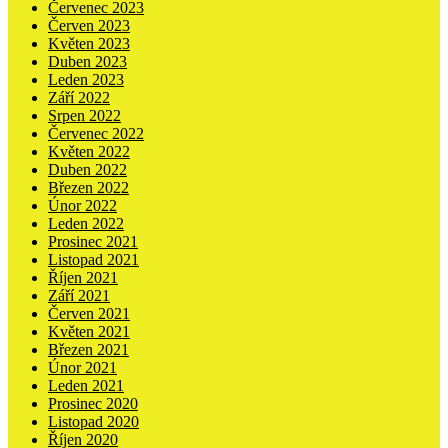
Červenec 2023
Červen 2023
Květen 2023
Duben 2023
Leden 2023
Září 2022
Srpen 2022
Červenec 2022
Květen 2022
Duben 2022
Březen 2022
Únor 2022
Leden 2022
Prosinec 2021
Listopad 2021
Říjen 2021
Září 2021
Červen 2021
Květen 2021
Březen 2021
Únor 2021
Leden 2021
Prosinec 2020
Listopad 2020
Říjen 2020