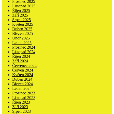
Prosinec 2025
Listopad 2025
Říjen 2025
Září 2025
Srpen 2025
Květen 2025
Duben 2025
Březen 2025
Únor 2025
Leden 2025
Prosinec 2024
Listopad 2024
Říjen 2024
Září 2024
Červenec 2024
Červen 2024
Květen 2024
Duben 2024
Březen 2024
Leden 2024
Prosinec 2023
Listopad 2023
Říjen 2023
Září 2023
Srpen 2023